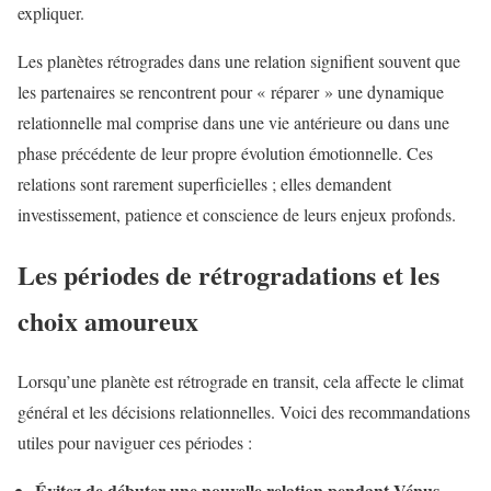
expliquer.
Les planètes rétrogrades dans une relation signifient souvent que
les partenaires se rencontrent pour « réparer » une dynamique
relationnelle mal comprise dans une vie antérieure ou dans une
phase précédente de leur propre évolution émotionnelle. Ces
relations sont rarement superficielles ; elles demandent
investissement, patience et conscience de leurs enjeux profonds.
Les périodes de rétrogradations et les
choix amoureux
Lorsqu’une planète est rétrograde en transit, cela affecte le climat
général et les décisions relationnelles. Voici des recommandations
utiles pour naviguer ces périodes :
Évitez de débuter une nouvelle relation pendant Vénus