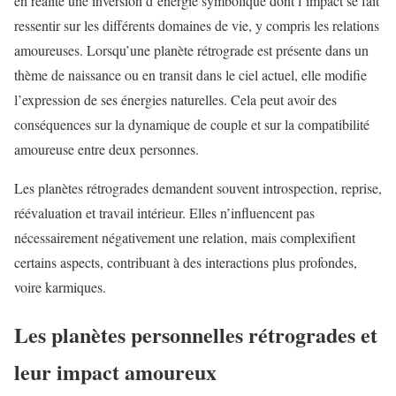
en réalité une inversion d’énergie symbolique dont l’impact se fait
ressentir sur les différents domaines de vie, y compris les relations
amoureuses. Lorsqu’une planète rétrograde est présente dans un
thème de naissance ou en transit dans le ciel actuel, elle modifie
l’expression de ses énergies naturelles. Cela peut avoir des
conséquences sur la dynamique de couple et sur la compatibilité
amoureuse entre deux personnes.
Les planètes rétrogrades demandent souvent introspection, reprise,
réévaluation et travail intérieur. Elles n’influencent pas
nécessairement négativement une relation, mais complexifient
certains aspects, contribuant à des interactions plus profondes,
voire karmiques.
Les planètes personnelles rétrogrades et
leur impact amoureux