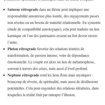
Saturne rétrograde
dans un thème peut impliquer une
responsabilité amoureuse plus lourde, des engagements passés
non résolus ou un besoin de maturité relationnelle. En synastrie
(étude de compatibilité astrologique), cela peut traduire un lien
karmique où l’un des partenaires ressent un fort devoir envers
l’autre.
Pluton rétrograde
favorise des relations teintées de
transformation, de passion intense, voire de dépendance
émotionnelle. Le couple est alors un lieu de métamorphose,
souvent à travers des crises, mais aussi d’éveil profond.
Neptune rétrograde
rend les liens flous mais mystiques :
beaucoup de rêverie, de spiritualité, mais aussi de désillusions
potentielles. Cela peut engendrer des relations idéalisées, dans
lesquelles la réalité finit par rattraper l’illusion.