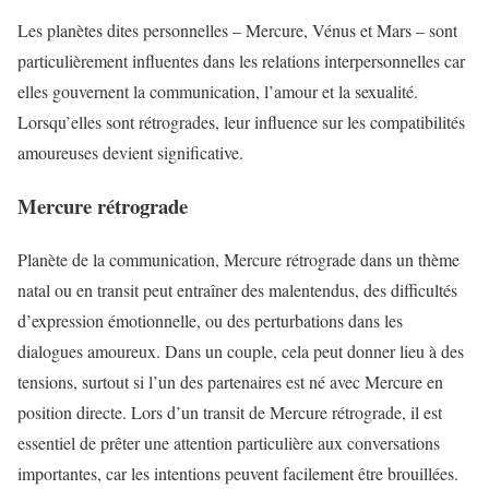
Les planètes dites personnelles – Mercure, Vénus et Mars – sont
particulièrement influentes dans les relations interpersonnelles car
elles gouvernent la communication, l’amour et la sexualité.
Lorsqu’elles sont rétrogrades, leur influence sur les compatibilités
amoureuses devient significative.
Mercure rétrograde
Planète de la communication, Mercure rétrograde dans un thème
natal ou en transit peut entraîner des malentendus, des difficultés
d’expression émotionnelle, ou des perturbations dans les
dialogues amoureux. Dans un couple, cela peut donner lieu à des
tensions, surtout si l’un des partenaires est né avec Mercure en
position directe. Lors d’un transit de Mercure rétrograde, il est
essentiel de prêter une attention particulière aux conversations
importantes, car les intentions peuvent facilement être brouillées.