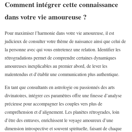
Comment intégrer cette connaissance
dans votre vie amoureuse ?
Pour maximiser l’harmonie dans votre vie amoureuse, il est
judicieux de consulter votre thème de naissance ainsi que celui de
la personne avec qui vous entretenez une relation. Identifier les
rétrogradations permet de comprendre certaines dynamiques
amoureuses inexplicables au premier abord, de lever les
malentendus et d’établir une communication plus authentique.
En tant que consultants en astrologie ou passionnés des arts
divinatoires, intégrer ces paramètres offre une finesse d’analyse
précieuse pour accompagner les couples vers plus de
compréhension et d’alignement. Les planètes rétrogrades, loin
d’être des entraves, enrichissent le voyage amoureux d’une
dimension introspective et souvent spirituelle, faisant de chaque