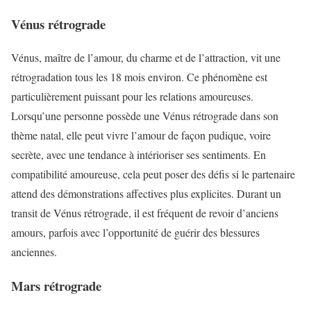
Vénus rétrograde
Vénus, maître de l’amour, du charme et de l’attraction, vit une
rétrogradation tous les 18 mois environ. Ce phénomène est
particulièrement puissant pour les relations amoureuses.
Lorsqu’une personne possède une Vénus rétrograde dans son
thème natal, elle peut vivre l’amour de façon pudique, voire
secrète, avec une tendance à intérioriser ses sentiments. En
compatibilité amoureuse, cela peut poser des défis si le partenaire
attend des démonstrations affectives plus explicites. Durant un
transit de Vénus rétrograde, il est fréquent de revoir d’anciens
amours, parfois avec l’opportunité de guérir des blessures
anciennes.
Mars rétrograde