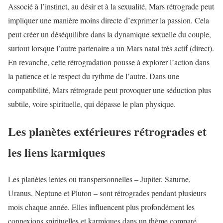
Associé à l’instinct, au désir et à la sexualité, Mars rétrograde peut
impliquer une manière moins directe d’exprimer la passion. Cela
peut créer un déséquilibre dans la dynamique sexuelle du couple,
surtout lorsque l’autre partenaire a un Mars natal très actif (direct).
En revanche, cette rétrogradation pousse à explorer l’action dans
la patience et le respect du rythme de l’autre. Dans une
compatibilité, Mars rétrograde peut provoquer une séduction plus
subtile, voire spirituelle, qui dépasse le plan physique.
Les planètes extérieures rétrogrades et
les liens karmiques
Les planètes lentes ou transpersonnelles – Jupiter, Saturne,
Uranus, Neptune et Pluton – sont rétrogrades pendant plusieurs
mois chaque année. Elles influencent plus profondément les
connexions spirituelles et karmiques dans un thème comparé.