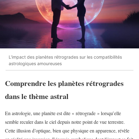
L'impact des planètes rétrogrades sur les compatibilités
astrologiques amoureuses
Comprendre les planètes rétrogrades
dans le thème astral
En astrologie, une planète est dite « rétrograde » lorsqu’elle
semble reculer dans le ciel depuis notre point de vue terrestre.
Cette illusion d’optique, bien que physique en apparence, révèle