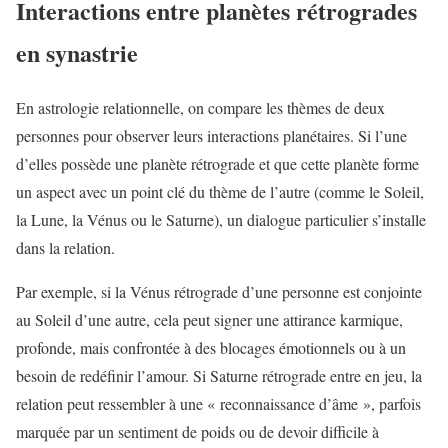
Interactions entre planètes rétrogrades
en synastrie
En astrologie relationnelle, on compare les thèmes de deux
personnes pour observer leurs interactions planétaires. Si l’une
d’elles possède une planète rétrograde et que cette planète forme
un aspect avec un point clé du thème de l’autre (comme le Soleil,
la Lune, la Vénus ou le Saturne), un dialogue particulier s’installe
dans la relation.
Par exemple, si la Vénus rétrograde d’une personne est conjointe
au Soleil d’une autre, cela peut signer une attirance karmique,
profonde, mais confrontée à des blocages émotionnels ou à un
besoin de redéfinir l’amour. Si Saturne rétrograde entre en jeu, la
relation peut ressembler à une « reconnaissance d’âme », parfois
marquée par un sentiment de poids ou de devoir difficile à