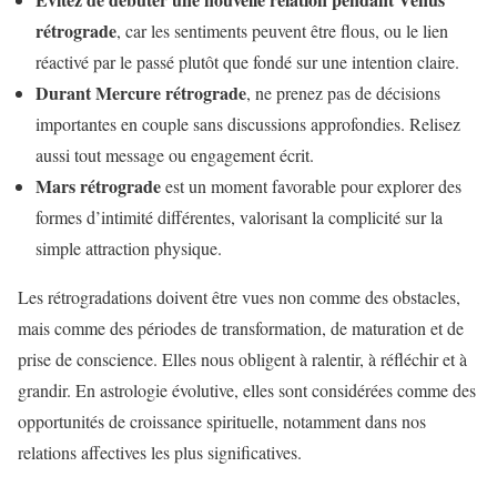
rétrograde
, car les sentiments peuvent être flous, ou le lien
réactivé par le passé plutôt que fondé sur une intention claire.
Durant Mercure rétrograde
, ne prenez pas de décisions
importantes en couple sans discussions approfondies. Relisez
aussi tout message ou engagement écrit.
Mars rétrograde
est un moment favorable pour explorer des
formes d’intimité différentes, valorisant la complicité sur la
simple attraction physique.
Les rétrogradations doivent être vues non comme des obstacles,
mais comme des périodes de transformation, de maturation et de
prise de conscience. Elles nous obligent à ralentir, à réfléchir et à
grandir. En astrologie évolutive, elles sont considérées comme des
opportunités de croissance spirituelle, notamment dans nos
relations affectives les plus significatives.