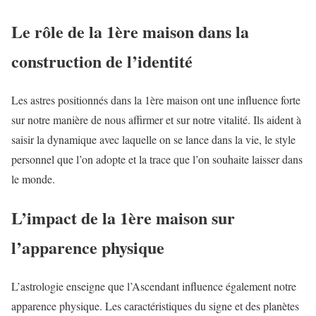
Le rôle de la 1ère maison dans la
construction de l’identité
Les astres positionnés dans la 1ère maison ont une influence forte
sur notre manière de nous affirmer et sur notre vitalité. Ils aident à
saisir la dynamique avec laquelle on se lance dans la vie, le style
personnel que l’on adopte et la trace que l’on souhaite laisser dans
le monde.
L’impact de la 1ère maison sur
l’apparence physique
L’astrologie enseigne que l’Ascendant influence également notre
apparence physique. Les caractéristiques du signe et des planètes