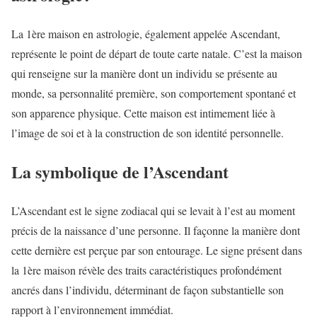
La 1ère maison en astrologie, également appelée Ascendant,
représente le point de départ de toute carte natale. C’est la maison
qui renseigne sur la manière dont un individu se présente au
monde, sa personnalité première, son comportement spontané et
son apparence physique. Cette maison est intimement liée à
l’image de soi et à la construction de son identité personnelle.
La symbolique de l’Ascendant
L’Ascendant est le signe zodiacal qui se levait à l’est au moment
précis de la naissance d’une personne. Il façonne la manière dont
cette dernière est perçue par son entourage. Le signe présent dans
la 1ère maison révèle des traits caractéristiques profondément
ancrés dans l’individu, déterminant de façon substantielle son
rapport à l’environnement immédiat.