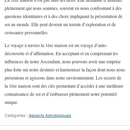
pleinement qui nous sommes, souvent en nous confrontant à des
questions identitaires et à des choix impliquant la présentation de
soi au monde. Elle peut devenir un terrain d’exploration et de
croissance personnelles.
Le voyage à travers la 1ère maison est un voyage d’auto-
découverte et d’affirmation. En acceptant et en comprenant les
influences de notre Ascendant, nous pouvons avoir une emprise
plus forte sur notre destinée et harmoniser la façon dont nous nous
présentons et agissons dans notre environnement. Les secrets de
la 1ère maison sont des clés permettant d’accéder à une meilleure
connaissance de soi et d’embrasser pleinement notre potentiel
unique.
Catégories :
Aspects Astrologiques