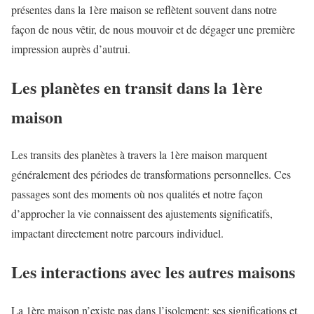
présentes dans la 1ère maison se reflètent souvent dans notre
façon de nous vêtir, de nous mouvoir et de dégager une première
impression auprès d’autrui.
Les planètes en transit dans la 1ère
maison
Les transits des planètes à travers la 1ère maison marquent
généralement des périodes de transformations personnelles. Ces
passages sont des moments où nos qualités et notre façon
d’approcher la vie connaissent des ajustements significatifs,
impactant directement notre parcours individuel.
Les interactions avec les autres maisons
La 1ère maison n’existe pas dans l’isolement; ses significations et