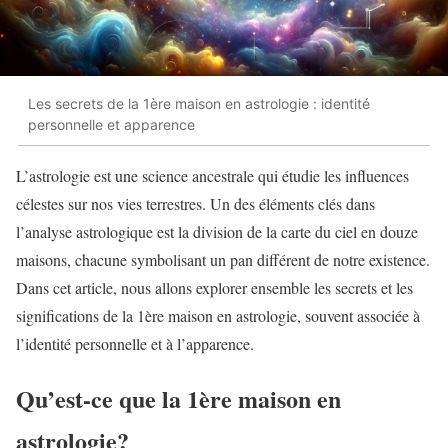
Les secrets de la 1ère maison en astrologie : identité
personnelle et apparence
L’astrologie est une science ancestrale qui étudie les influences
célestes sur nos vies terrestres. Un des éléments clés dans
l’analyse astrologique est la division de la carte du ciel en douze
maisons, chacune symbolisant un pan différent de notre existence.
Dans cet article, nous allons explorer ensemble les secrets et les
significations de la 1ère maison en astrologie, souvent associée à
l’identité personnelle et à l’apparence.
Qu’est-ce que la 1ère maison en
astrologie?