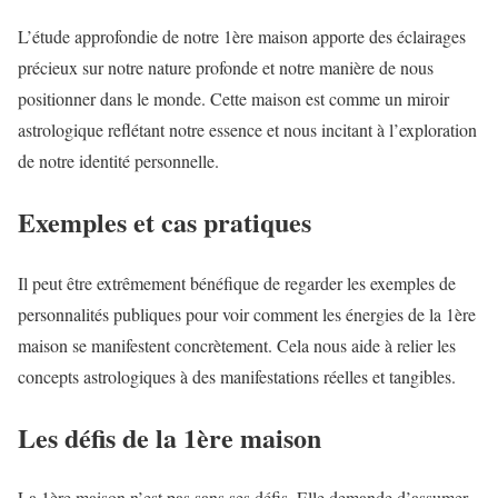
L’étude approfondie de notre 1ère maison apporte des éclairages
précieux sur notre nature profonde et notre manière de nous
positionner dans le monde. Cette maison est comme un miroir
astrologique reflétant notre essence et nous incitant à l’exploration
de notre identité personnelle.
Exemples et cas pratiques
Il peut être extrêmement bénéfique de regarder les exemples de
personnalités publiques pour voir comment les énergies de la 1ère
maison se manifestent concrètement. Cela nous aide à relier les
concepts astrologiques à des manifestations réelles et tangibles.
Les défis de la 1ère maison
La 1ère maison n’est pas sans ses défis. Elle demande d’assumer