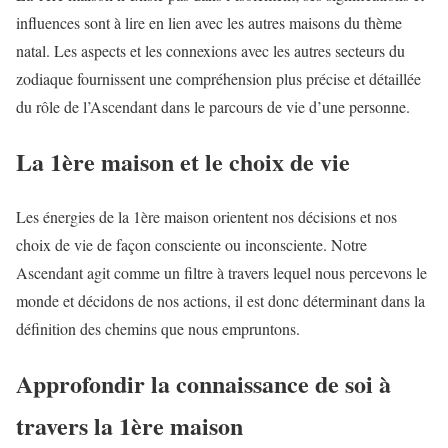
influences sont à lire en lien avec les autres maisons du thème
natal. Les aspects et les connexions avec les autres secteurs du
zodiaque fournissent une compréhension plus précise et détaillée
du rôle de l’Ascendant dans le parcours de vie d’une personne.
La 1ère maison et le choix de vie
Les énergies de la 1ère maison orientent nos décisions et nos
choix de vie de façon consciente ou inconsciente. Notre
Ascendant agit comme un filtre à travers lequel nous percevons le
monde et décidons de nos actions, il est donc déterminant dans la
définition des chemins que nous empruntons.
Approfondir la connaissance de soi à
travers la 1ère maison