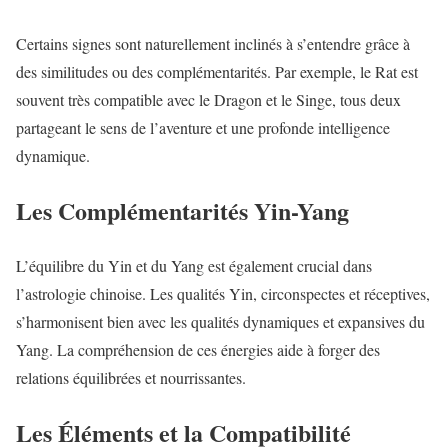
Certains signes sont naturellement inclinés à s’entendre grâce à
des similitudes ou des complémentarités. Par exemple, le Rat est
souvent très compatible avec le Dragon et le Singe, tous deux
partageant le sens de l’aventure et une profonde intelligence
dynamique.
Les Complémentarités Yin-Yang
L’équilibre du Yin et du Yang est également crucial dans
l’astrologie chinoise. Les qualités Yin, circonspectes et réceptives,
s’harmonisent bien avec les qualités dynamiques et expansives du
Yang. La compréhension de ces énergies aide à forger des
relations équilibrées et nourrissantes.
Les Éléments et la Compatibilité