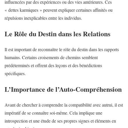
influencées par des expériences ou des vies antérieures. Ces
« dettes karmiques » peuvent expliquer certaines affinités ou
répulsions inexplicables entre les individus.
Le Rôle du Destin dans les Relations
Il est important de reconnaître le rôle du destin dans les rapports
humains. Certains croisements de chemins semblent
prédéterminés et offrent des leçons et des bénédictions
spécifiques.
L’Importance de l’Auto-Compréhension
Avant de chercher à comprendre la compatibilité avec autrui, il est
impératif de se connaître soi-même. Cela implique une
introspection et une étude de ses propres signes et éléments en