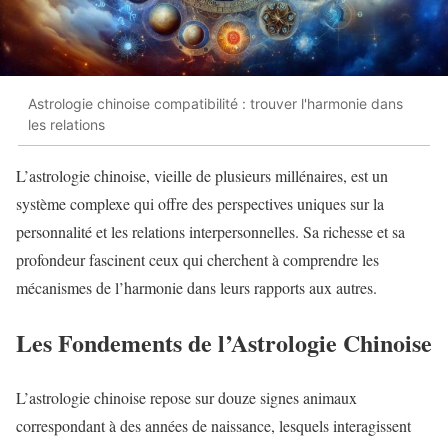
Astrologie chinoise compatibilité : trouver l'harmonie dans
les relations
L’astrologie chinoise, vieille de plusieurs millénaires, est un
système complexe qui offre des perspectives uniques sur la
personnalité et les relations interpersonnelles. Sa richesse et sa
profondeur fascinent ceux qui cherchent à comprendre les
mécanismes de l’harmonie dans leurs rapports aux autres.
Les Fondements de l’Astrologie Chinoise
L’astrologie chinoise repose sur douze signes animaux
correspondant à des années de naissance, lesquels interagissent