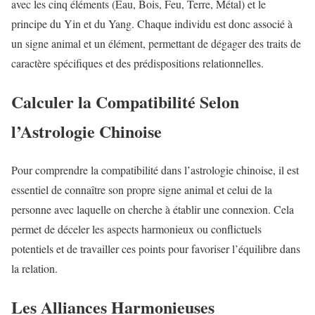
avec les cinq éléments (Eau, Bois, Feu, Terre, Métal) et le
principe du Yin et du Yang. Chaque individu est donc associé à
un signe animal et un élément, permettant de dégager des traits de
caractère spécifiques et des prédispositions relationnelles.
Calculer la Compatibilité Selon
l’Astrologie Chinoise
Pour comprendre la compatibilité dans l’astrologie chinoise, il est
essentiel de connaître son propre signe animal et celui de la
personne avec laquelle on cherche à établir une connexion. Cela
permet de déceler les aspects harmonieux ou conflictuels
potentiels et de travailler ces points pour favoriser l’équilibre dans
la relation.
Les Alliances Harmonieuses