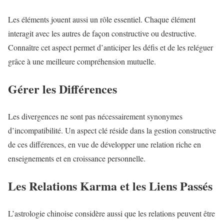
Les éléments jouent aussi un rôle essentiel. Chaque élément
interagit avec les autres de façon constructive ou destructive.
Connaître cet aspect permet d’anticiper les défis et de les reléguer
grâce à une meilleure compréhension mutuelle.
Gérer les Différences
Les divergences ne sont pas nécessairement synonymes
d’incompatibilité. Un aspect clé réside dans la gestion constructive
de ces différences, en vue de développer une relation riche en
enseignements et en croissance personnelle.
Les Relations Karma et les Liens Passés
L’astrologie chinoise considère aussi que les relations peuvent être