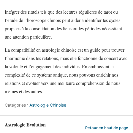
Intégrer des rituels tels que des lectures régulières de tarot ou
l’étude de l’horoscope chinois peut aider à identifier les cycles
propices à la consolidation des liens ou les périodes nécessitant
une attention particulière.
La compatibilité en astrologie chinoise est un guide pour trouver
l’harmonie dans les relations, mais elle fonctionne de concert avec
la volonté et l’engagement des individus. En embrassant la
complexité de ce système antique, nous pouvons enrichir nos
relations et évoluer vers une meilleure compréhension de nous-
mêmes et des autres.
Catégories :
Astrologie Chinoise
Astrologie Evolution
Retour en haut de page