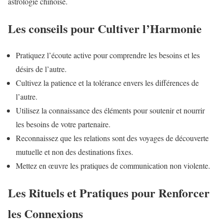
astrologie chinoise.
Les conseils pour Cultiver l’Harmonie
Pratiquez l’écoute active pour comprendre les besoins et les
désirs de l’autre.
Cultivez la patience et la tolérance envers les différences de
l’autre.
Utilisez la connaissance des éléments pour soutenir et nourrir
les besoins de votre partenaire.
Reconnaissez que les relations sont des voyages de découverte
mutuelle et non des destinations fixes.
Mettez en œuvre les pratiques de communication non violente.
Les Rituels et Pratiques pour Renforcer
les Connexions